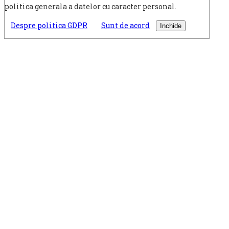
politica generala a datelor cu caracter personal.
Despre politica GDPR
Sunt de acord
Inchide