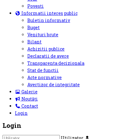
Povesti
Informatii interes public
Buletin informativ
Buget
Venituri brute
Bilant
Achizitii publice
Declaratii de avere
Transparenta decizionala
Stat de functii
Acte normative
Avertizor de integritate
Galerie
Noutăți
Contact
Login
Login
Utilizator